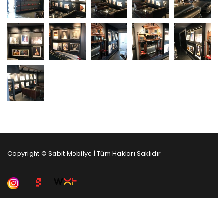
Copyright © Sabit Mobilya | Tüm Hakları Saklıdır