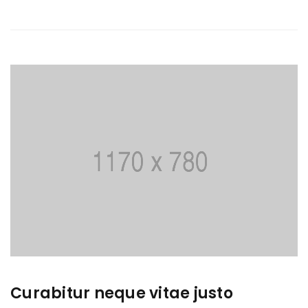
Curabitur neque vitae justo