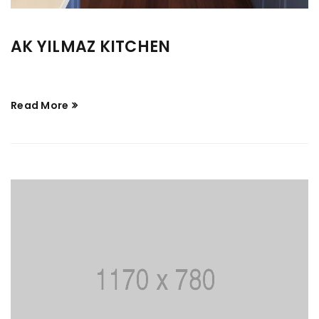
AK YILMAZ KITCHEN
Read More