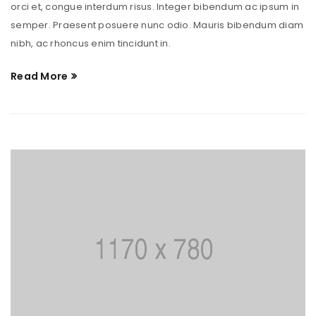
orci et, congue interdum risus. Integer bibendum ac ipsum in
semper. Praesent posuere nunc odio. Mauris bibendum diam
nibh, ac rhoncus enim tincidunt in.
Read More