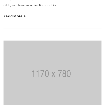
nibh, ac rhoncus enim tincidunt in.
Read More