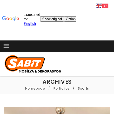
ARCHIVES
Homepage
Portfolios
Sports
/
/