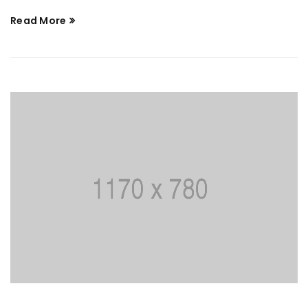
Read More